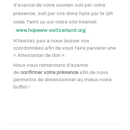
d’avance de votre soutien soit par votre
présence, soit par vos dons faits par le QR
code Twint ou sur notre site Internet
:
www.hopeww-switzerland.org
N’hésitez pas à nous laisser vos
coordonnées afin de vous faire parvenir une
« Attestation de don ».
Nous vous remercions d’avance
de
confirmer votre présence
afin de nous
permettre de dimensionner au mieux notre
buffet !