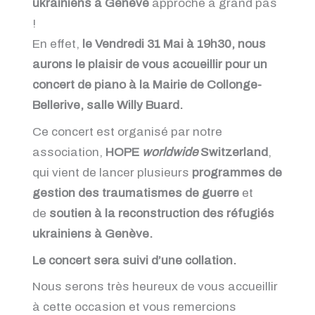
ukrainiens à Genève
approche à grand pas
!
En effet,
le Vendredi 31 Mai à 19h30, nous
aurons le plaisir de vous accueillir pour un
concert de piano à la Mairie de Collonge-
Bellerive, salle Willy Buard.
Ce concert est organisé par notre
association,
HOPE
worldwide
Switzerland
,
qui vient de lancer plusieurs
programmes de
gestion des traumatismes de guerre
et
de
soutien à la reconstruction des réfugiés
ukrainiens à Genève.
Le concert sera suivi d’une collation.
Nous serons très heureux de vous accueillir
à cette occasion et vous remercions