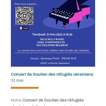
Concert de Soutien
des réfugiés ukrainiens
31 mai
Notre
Concert de Soutien
des réfugiés