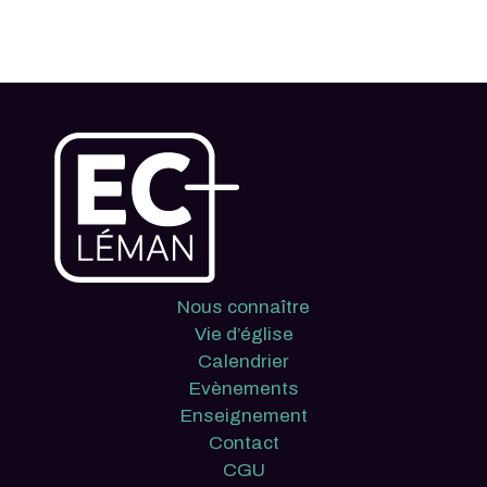
Nous connaître
Vie d’église
Calendrier
Evènements
Enseignement
Contact
CGU