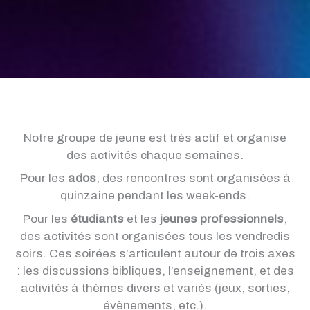
Notre groupe de jeune est très actif et organise
des activités chaque semaines.
Pour les
ados
, des rencontres sont organisées à
quinzaine pendant les week-ends.
Pour les
étudiants
et les
jeunes professionnels
,
des activités sont organisées tous les vendredis
soirs. Ces soirées s’articulent autour de trois axes
: les discussions bibliques, l’enseignement, et des
activités à thèmes divers et variés (jeux, sorties,
évènements, etc.).