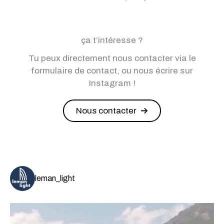
ça t’intéresse ?
Tu peux directement nous contacter via le
formulaire de contact, ou nous écrire sur
Instagram !
Nous contacter
leman_light